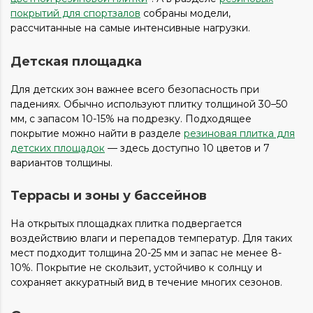
покрытий для спортзалов
собраны модели,
рассчитанные на самые интенсивные нагрузки.
Детская площадка
Для детских зон важнее всего безопасность при
падениях. Обычно используют плитку толщиной 30–50
мм, с запасом 10-15% на подрезку. Подходящее
покрытие можно найти в разделе
резиновая плитка для
детских площадок
— здесь доступно 10 цветов и 7
вариантов толщины.
Террасы и зоны у бассейнов
На открытых площадках плитка подвергается
воздействию влаги и перепадов температур. Для таких
мест подходит толщина 20-25 мм и запас не менее 8-
10%. Покрытие не скользит, устойчиво к солнцу и
сохраняет аккуратный вид в течение многих сезонов.