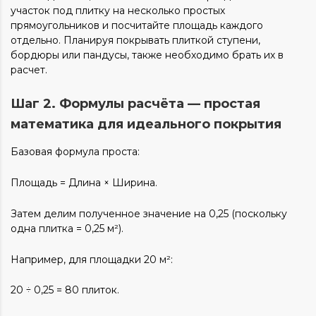
участок под плитку на несколько простых
прямоугольников и посчитайте площадь каждого
отдельно. Планируя покрывать плиткой ступени,
бордюры или пандусы, также необходимо брать их в
расчет.
Шаг 2. Формулы расчёта — простая
математика для идеального покрытия
Базовая формула проста:
Площадь = Длина × Ширина.
Затем делим полученное значение на 0,25 (поскольку
одна плитка = 0,25 м²).
Например, для площадки 20 м²:
20 ÷ 0,25 = 80 плиток.