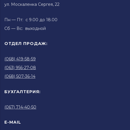
ул. Москаленка Сергея, 22
Пн — Пт: с 9.00 до 18.00
Сб — Вс: выходной
ОТДЕЛ ПРОДАЖ:
(068) 419-58-59
(063) 956-27-08
(068) 507-36-14
БУХГАЛТЕРИЯ:
(067) 714-40-50
E-MAIL