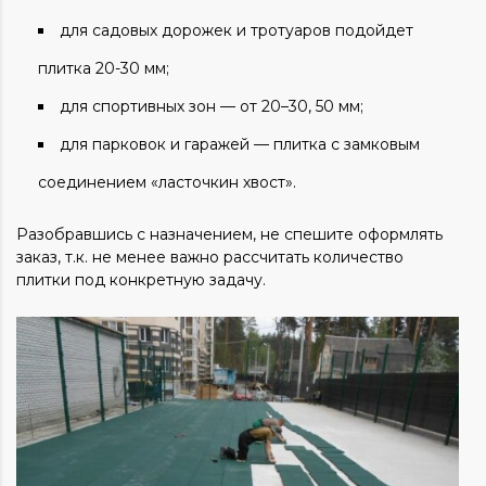
для садовых дорожек и тротуаров подойдет
плитка 20-30 мм;
для спортивных зон — от 20–30, 50 мм;
для парковок и гаражей — плитка с замковым
соединением «ласточкин хвост».
Разобравшись с назначением, не спешите оформлять
заказ, т.к. не менее важно рассчитать количество
плитки под конкретную задачу.