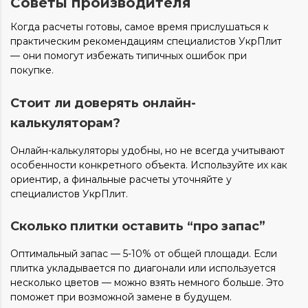
Советы производителя
Когда расчеты готовы, самое время прислушаться к
практическим рекомендациям специалистов УкрПлит
— они помогут избежать типичных ошибок при
покупке.
Стоит ли доверять онлайн-
калькуляторам?
Онлайн-калькуляторы удобны, но не всегда учитывают
особенности конкретного объекта. Используйте их как
ориентир, а финальные расчеты уточняйте у
специалистов УкрПлит.
Сколько плитки оставить “про запас”
Оптимальный запас — 5-10% от общей площади. Если
плитка укладывается по диагонали или используется
несколько цветов — можно взять немного больше. Это
поможет при возможной замене в будущем.