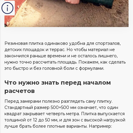
Резиновая плитка одинаково удобна для спортзалов,
детских площадок и террас. Но чтобы материал не
закончился раньше времени и не осталось лишнего,
нужно точно рассчитать площадь. Покажем, как сделать
это быстро и без головной боли с формулами.
Что нужно знать перед началом
расчетов
Перед замерами полезно разглядеть саму плитку.
Стандартный размер 500×500 мм означает, что один
квадрат закрывает четверть метра. Плитка выпускается
толщиной от 12 до 50 мм, и для зон с высокой нагрузкой
лучше брать более плотные варианты. Например: