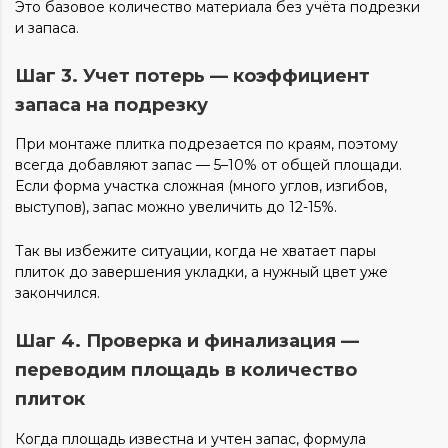
Это базовое количество материала без учёта подрезки
и запаса.
Шаг 3. Учет потерь — коэффициент
запаса на подрезку
При монтаже плитка подрезается по краям, поэтому
всегда добавляют запас — 5–10% от общей площади.
Если форма участка сложная (много углов, изгибов,
выступов), запас можно увеличить до 12-15%.
Так вы избежите ситуации, когда не хватает пары
плиток до завершения укладки, а нужный цвет уже
закончился.
Шаг 4. Проверка и финализация —
переводим площадь в количество
плиток
Когда площадь известна и учтен запас, формула