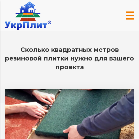
Сколько квадратных метров
резиновой плитки нужно для вашего
проекта