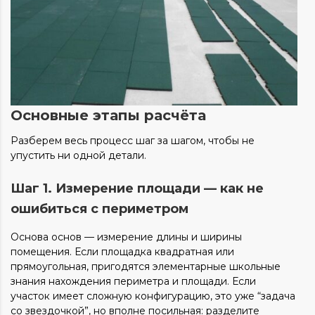
Основные этапы расчёта
Разберем весь процесс шаг за шагом, чтобы не
упустить ни одной детали.
Шаг 1. Измерение площади — как не
ошибиться с периметром
Основа основ — измерение длины и ширины
помещения. Если площадка квадратная или
прямоугольная, пригодятся элементарные школьные
знания нахождения периметра и площади. Если
участок имеет сложную конфигурацию, это уже “задача
со звездочкой”, но вполне посильная: разделите