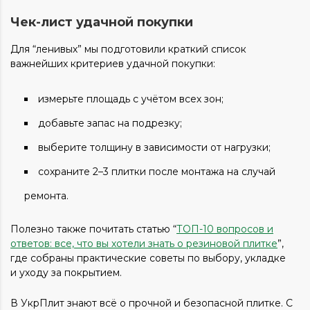
Чек-лист удачной покупки
Для “ленивых” мы подготовили краткий список
важнейших критериев удачной покупки:
измерьте площадь с учётом всех зон;
добавьте запас на подрезку;
выберите толщину в зависимости от нагрузки;
сохраните 2–3 плитки после монтажа на случай
ремонта.
Полезно также почитать статью “
ТОП-10 вопросов и
ответов: все, что вы хотели знать о резиновой плитке
”,
где собраны практические советы по выбору, укладке
и уходу за покрытием.
В УкрПлит знают всё о прочной и безопасной плитке. С