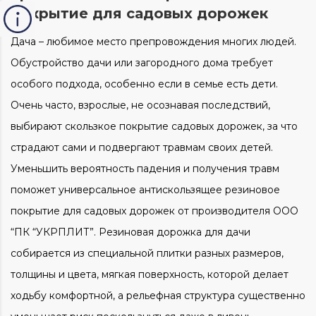
покрытие для садовых дорожек
Дача – любимое место препровождения многих людей.
Обустройство дачи или загородного дома требует
особого подхода, особенно если в семье есть дети.
Очень часто, взрослые, не осознавая последствий,
выбирают скользкое покрытие садовых дорожек, за что
страдают сами и подвергают травмам своих детей.
Уменьшить вероятность падения и получения травм
поможет универсальное антискользящее резиновое
покрытие для садовых дорожек от производителя ООО
“ПК “УКРПЛИТ”. Резиновая дорожка для дачи
собирается из специальной плитки разных размеров,
толщины и цвета, мягкая поверхность, которой делает
ходьбу комфортной, а рельефная структура существенно