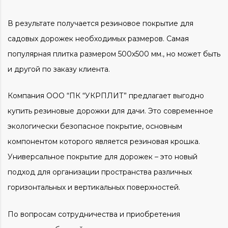
В результате получается
резиновое покрытие для
садовых дорожек
необходимых размеров. Самая
популярная плитка размером 500х500 мм., но может быть
и другой по заказу клиента.
Компания ООО “ПК “
УКРПЛИТ”
предлагает выгодно
купить
резиновые дорожки для дачи.
Это современное
экологически безопасное покрытие, основным
компонентом которого является резиновая крошка.
Универсальное
покрытие для дорожек
– это новый
подход для организации пространства различных
горизонтальных и вертикальных поверхностей.
По вопросам сотрудничества и приобретения