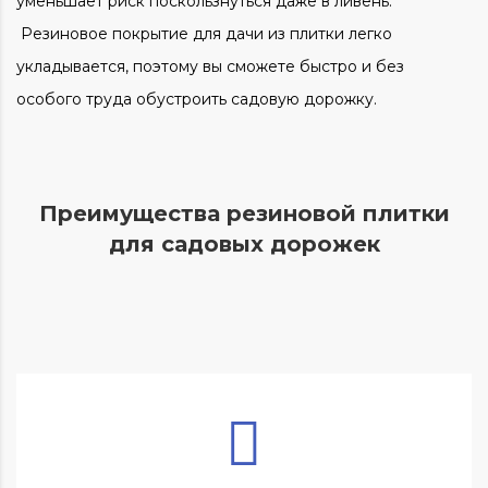
уменьшает риск поскользнуться даже в ливень.
Резиновое покрытие для дачи из плитки легко
укладывается, поэтому вы сможете быстро и без
особого труда обустроить садовую дорожку.
Преимущества резиновой плитки
для садовых дорожек