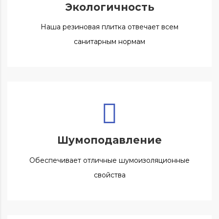
Экологичность
Наша резиновая плитка отвечает всем
санитарным нормам
Шумоподавление
Обеспечивает отличные шумоизоляционные
свойства