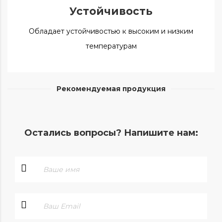
Устойчивость
Обладает устойчивостью к высоким и низким
температурам
Рекомендуемая продукция
Остались вопросы? Напишите нам: