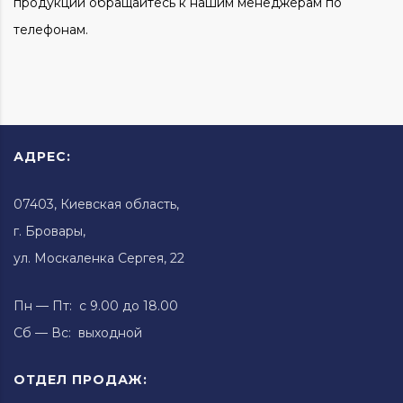
продукции обращайтесь к нашим менеджерам по
телефонам.
АДРЕС:
07403, Киевская область,
г. Бровары,
ул. Москаленка Сергея, 22
Пн — Пт: с 9.00 до 18.00
Сб — Вс: выходной
ОТДЕЛ ПРОДАЖ: