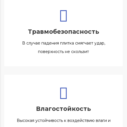
Травмобезопасность
В случае падения плитка смягчает удар,
поверхность не скользит
Влагостойкость
Высокая устойчивость к воздействию влаги и