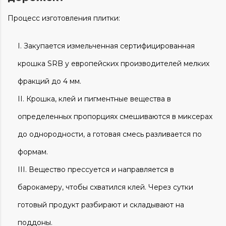
Процесс изготовления плитки:
Закупается измельченная сертифицированная
крошка SRB у европейских производителей мелких
фракций до 4 мм.
Крошка, клей и пигментные вещества в
определенных пропорциях смешиваются в миксерах
до однородности, а готовая смесь разливается по
формам
.
Вещество
прессуется и направляется в
барокамеру, чтобы схватился клей. Через сутки
готовый продукт разбирают и складывают на
поддоны.