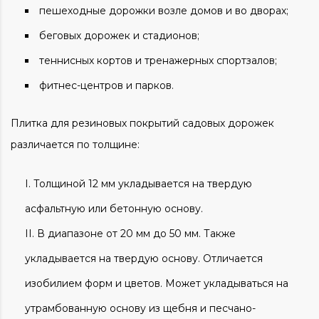
пешеходные дорожки
возле домов и во дворах;
беговых дорожек и стадионов;
теннисных кортов и тренажерных спортзалов;
фитнес-центров и парков.
Плитка для резиновых покрытий садовых дорожек
различается по толщине:
Толщиной 12 мм укладывается на твердую
асфальтную или бетонную основу.
В диапазоне от 20 мм до 50 мм. Также
укладывается на твердую основу. Отличается
изобилием форм и цветов.
Может укладываться на
утрамбованную основу из щебня и песчано-