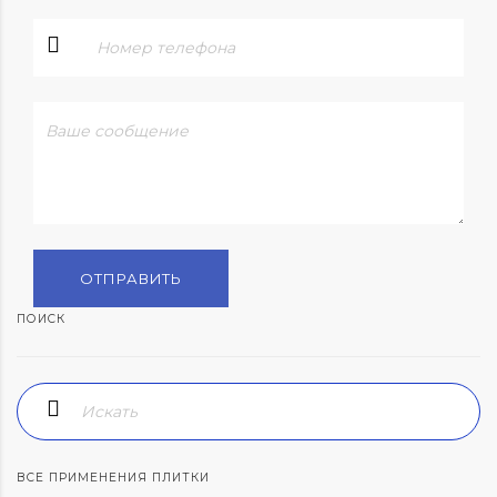
ПОИСК
ВСЕ ПРИМЕНЕНИЯ ПЛИТКИ