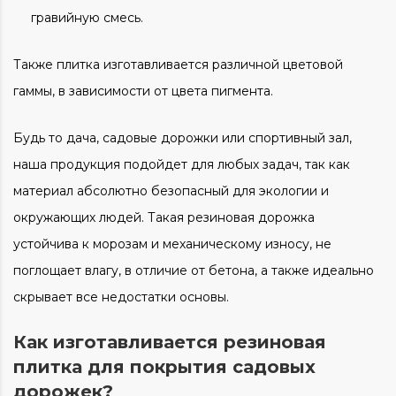
гравийную смесь.
Также плитка изготавливается различной цветовой
гаммы, в зависимости от цвета пигмента.
Будь то
дача, садовые дорожки
или спортивный зал,
наша продукция подойдет для любых задач, так как
материал абсолютно безопасный для экологии и
окружающих людей. Такая
резиновая дорожка
устойчива к морозам и механическому износу, не
поглощает влагу, в отличие от бетона, а также идеально
скрывает все недостатки основы.
Как изготавливается резиновая
плитка для покрытия садовых
дорожек?