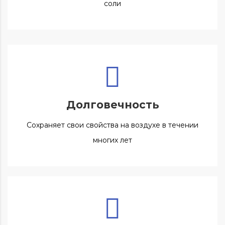
соли
Долговечность
Сохраняет свои свойства на воздухе в течении
многих лет