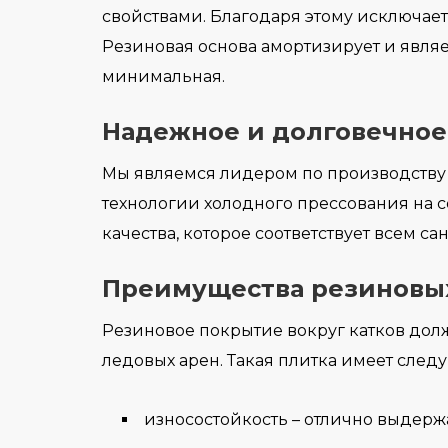
свойствами. Благодаря этому исключает
Резиновая основа амортизирует и являе
минимальная.
Надежное и долговечное
Мы являемся лидером по производству 
технологии холодного прессования на 
качества, которое соответствует всем 
Преимущества резиновых
Резиновое покрытие вокруг катков дол
ледовых арен. Такая плитка имеет след
износостойкость – отлично выдерж