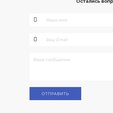
Остались воп