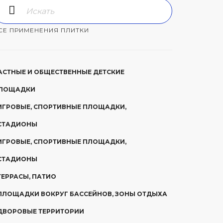
СЕ ПРИМЕНЕНИЯ ПЛИТКИ
АСТНЫЕ И ОБЩЕСТВЕННЫЕ ДЕТСКИЕ
ЛОЩАДКИ
ИГРОВЫЕ, СПОРТИВНЫЕ ПЛОЩАДКИ,
СТАДИОНЫ
ИГРОВЫЕ, СПОРТИВНЫЕ ПЛОЩАДКИ,
СТАДИОНЫ
ТЕРРАСЫ, ПАТИО
ПЛОЩАДКИ ВОКРУГ БАССЕЙНОВ, ЗОНЫ ОТДЫХА
ДВОРОВЫЕ ТЕРРИТОРИИ