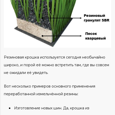
Резиновая крошка используется сегодня необычайно
широко, и порой её можно встретить там, где вы совсем
не ожидали её увидеть.
Вот несколько примеров основного применения
переработанной измельчённой резины:
Изготовление новых шин. Да, крошка из