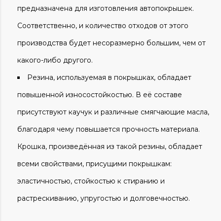
предназначена для изготовления автопокрышек.
Соответственно, и количество отходов от этого
производства будет несоразмерно большим, чем от
какого-либо другого.
Резина, используемая в покрышках, обладает
повышенной износостойкостью. В её составе
присутствуют каучук и различные смягчающие масла,
благодаря чему повышается прочность материала.
Крошка, произведённая из такой резины, обладает
всеми свойствами, присущими покрышкам:
эластичностью, стойкостью к стиранию и
растрескиванию, упругостью и долговечностью.