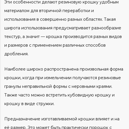
Эти особенности делают резиновую крошку удобным
материалом для вторичной переработки и
использования в совершенно разных областях. Такая
широта использования предусматривает разнообразие
текстур, а значит — крошка производится разных видов
и размеров с применением различных способов
дробления.
Наиболее широко распространена произвольная форма
крошки, когда при измельчении получаются резиновые
гранулы неправильной формы с неровными краями.
Также часто можно встретить кубовидную крошку и
крошку в виде стружки.
Предназначение изготавливаемой крошки влияет и на
её размер. Это может быть практически порошок с