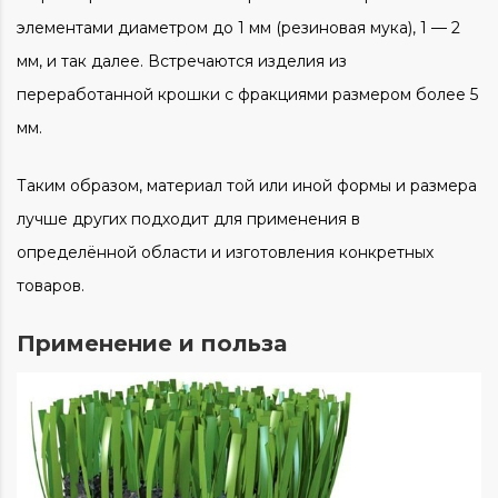
элементами диаметром до 1 мм (резиновая мука), 1 — 2
мм, и так далее. Встречаются изделия из
переработанной крошки с фракциями размером более 5
мм.
Таким образом, материал той или иной формы и размера
лучше других подходит для применения в
определённой области и изготовления конкретных
товаров.
Применение и польза