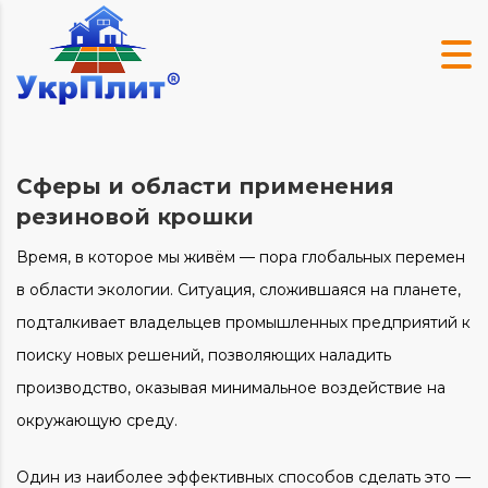
Сферы и области применения
резиновой крошки
Время, в которое мы живём — пора глобальных перемен
в области экологии. Ситуация, сложившаяся на планете,
подталкивает владельцев промышленных предприятий к
поиску новых решений, позволяющих наладить
производство, оказывая минимальное воздействие на
окружающую среду.
Один из наиболее эффективных способов сделать это —