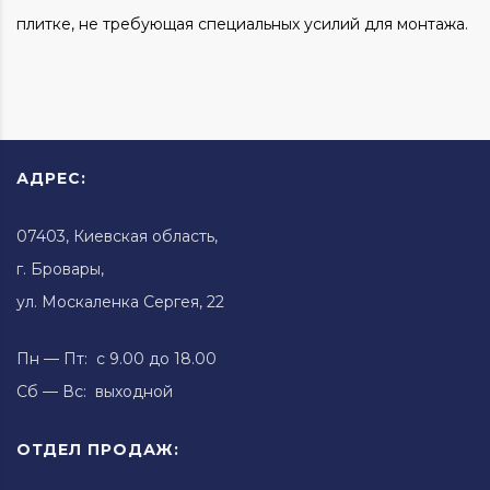
плитке, не требующая специальных усилий для монтажа.
АДРЕС:
07403, Киевская область,
г. Бровары,
ул. Москаленка Сергея, 22
Пн — Пт: с 9.00 до 18.00
Сб — Вс: выходной
ОТДЕЛ ПРОДАЖ: