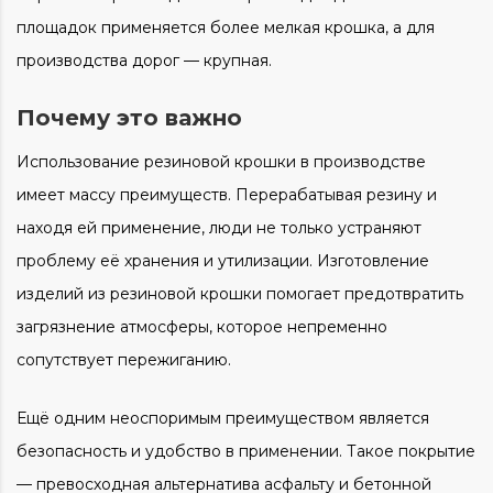
площадок применяется более мелкая крошка, а для
производства дорог — крупная.
Почему это важно
Использование резиновой крошки в производстве
имеет массу преимуществ. Перерабатывая резину и
находя ей применение, люди не только устраняют
проблему её хранения и утилизации. Изготовление
изделий из резиновой крошки помогает предотвратить
загрязнение атмосферы, которое непременно
сопутствует пережиганию.
Ещё одним неоспоримым преимуществом является
безопасность и удобство в применении. Такое покрытие
— превосходная альтернатива асфальту и бетонной