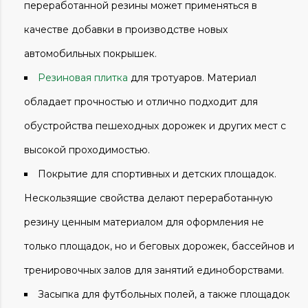
переработанной резины может применяться в
качестве добавки в производстве новых
автомобильных покрышек.
Резиновая плитка
для тротуаров. Материал
обладает прочностью и отлично подходит для
обустройства пешеходных дорожек и других мест с
высокой проходимостью.
Покрытие для спортивных и детских площадок.
Нескользящие свойства делают переработанную
резину ценным материалом для оформления не
только площадок, но и беговых дорожек, бассейнов и
тренировочных залов для занятий единоборствами.
Засыпка для футбольных полей, а также площадок