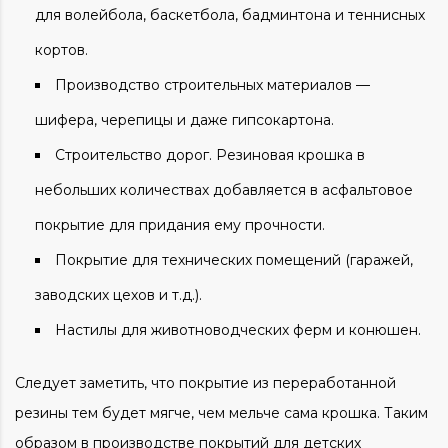
для волейбола, баскетбола, бадминтона и теннисных
кортов.
Производство строительных материалов —
шифера, черепицы и даже гипсокартона.
Строительство дорог. Резиновая крошка в
небольших количествах добавляется в асфальтовое
покрытие для придания ему прочности.
Покрытие для технических помещений (гаражей,
заводских цехов и т.д.).
Настилы для животноводческих ферм и конюшен.
Следует заметить, что покрытие из переработанной
резины тем будет мягче, чем мельче сама крошка. Таким
образом в производстве покрытий для детских