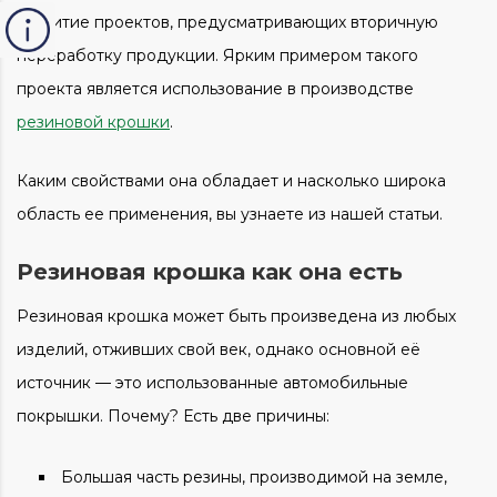
развитие проектов, предусматривающих вторичную
переработку продукции. Ярким примером такого
проекта является использование в производстве
резиновой крошки
.
Каким свойствами она обладает и насколько широка
область ее применения, вы узнаете из нашей статьи.
Резиновая крошка как она есть
Резиновая крошка может быть произведена из любых
изделий, отживших свой век, однако основной её
источник — это использованные автомобильные
покрышки. Почему? Есть две причины:
Большая часть резины, производимой на земле,