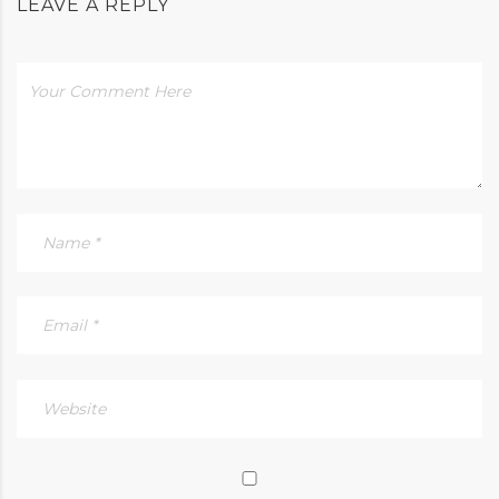
LEAVE A REPLY