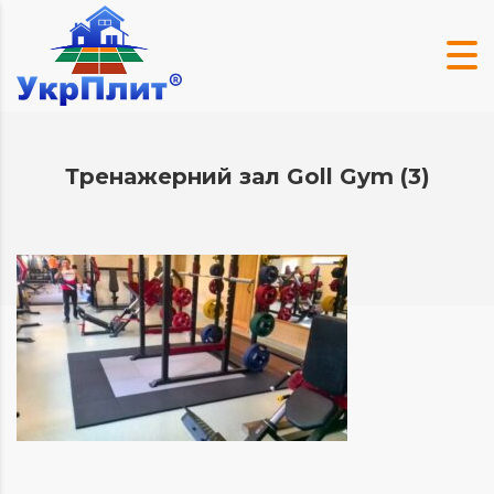
Тренажерний зал Goll Gym (3)