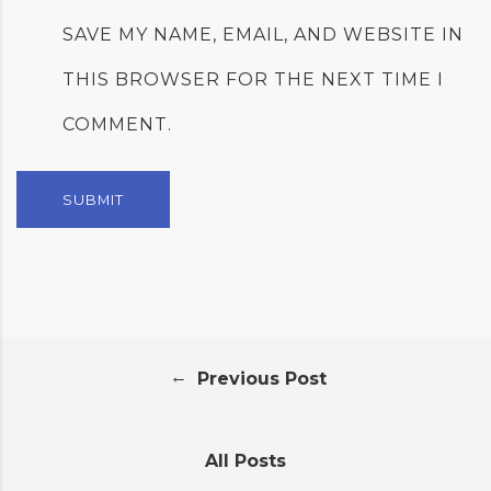
SAVE MY NAME, EMAIL, AND WEBSITE IN
THIS BROWSER FOR THE NEXT TIME I
COMMENT.
←
Previous Post
All Posts