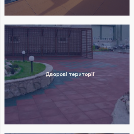
Дворові території