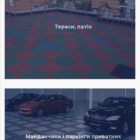
Тераси, патіо
Майданчики і паркінги приватних