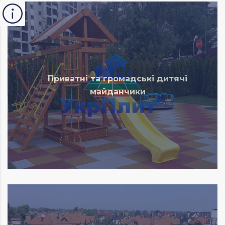
Приватні та громадські дитячі
майданчики