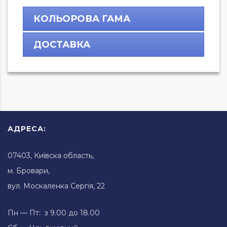
КОЛЬОРОВА ГАМА
ДОСТАВКА
АДРЕСА:
07403, Київска область,
м. Бровари,
вул. Москаленка Сергія, 22
Пн — Пт: з 9.00 до 18.00