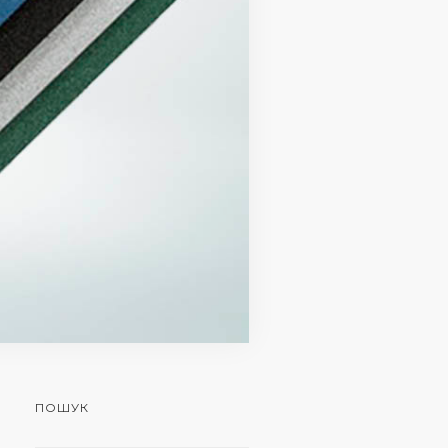
ПОШУК