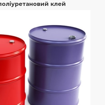
 поліуретановий клей