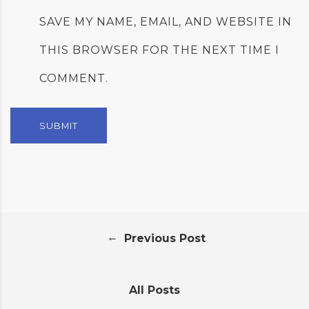
SAVE MY NAME, EMAIL, AND WEBSITE IN
THIS BROWSER FOR THE NEXT TIME I
COMMENT.
←
Previous Post
All Posts