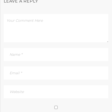
LEAVE A REPLY