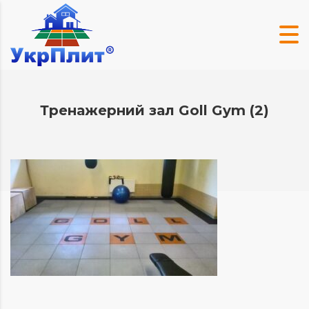
Тренажерний зал Goll Gym (2)