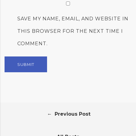
SAVE MY NAME, EMAIL, AND WEBSITE IN
THIS BROWSER FOR THE NEXT TIME I
COMMENT.
←
Previous Post