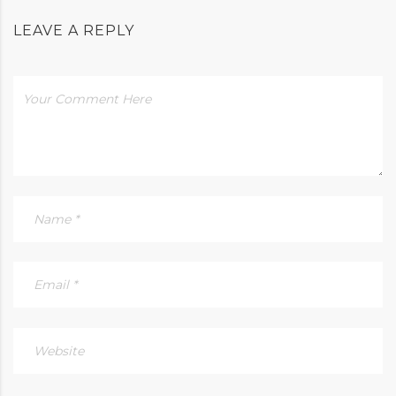
LEAVE A REPLY