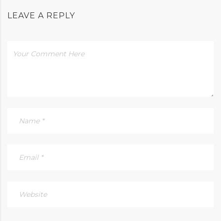
LEAVE A REPLY