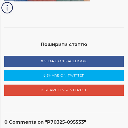
Поширити статтю
SHARE ON FACEBOOK
SHARE ON TWITTER
SHARE ON PINTEREST
0 Comments on "P70325-095533"