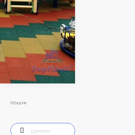
ПОШУК