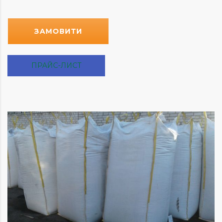
ЗАМОВИТИ
ПРАЙС-ЛИСТ