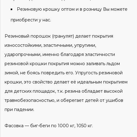
Резиновую крошку оптом и в розницу Вы можете
приобрести у нас.
Резиновый порошок (гранулят) делает покрытия
износостойкими, эластичными, упругими,
ударопрочными, именно благодаря эластичности
резиновой крошки покрытия можно заливать льдом
зимой, не боясь повредить его. Упругость резиновой
крошки, это свойство делает её идеальным покрытием
для детских площадок, т.к. резина обладает высокой
травмобезопасностью, и оберегает детей от ушибов
при падении.
Фасовка — биг-беги по 1000 кг, 1050 кг.