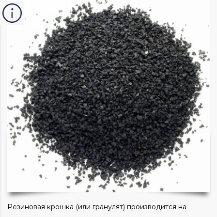
Резиновая крошка (или гранулят) производится на