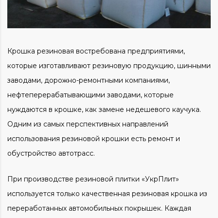
Крошка резиновая востребована предприятиями,
которые изготавливают резиновую продукцию, шинными
заводами, дорожно-ремонтными компаниями,
нефтеперерабатывающими заводами, которые
нуждаются в крошке, как замене недешевого каучука.
Одним из самых перспективных направлений
использования резиновой крошки есть ремонт и
обустройство автотрасс.
При производстве резиновой плитки «УкрПлит»
используется только качественная резиновая крошка из
переработанных автомобильных покрышек. Каждая