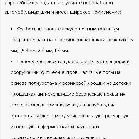
европейских заводах в результате переработки
автомобильных шин и имеет широкое применение:
Футбольные поля с искусственным травяным
покрытием засыпают резиновой крошкой фракции 1-3
мм, 1,5-3 мм, 2-4 мм, 1-4 мм.
Напольные покрытия для спортивных площадок и
сооружений, фитнес-центров, наливные полы на
основе полиуретана и резиновой крошки на детских
площадках, антискользящие безопасные покрытия
возле входов в помещения и для палуб лодок,
катеров, а также плитку универсальную тротуарную
используют в фермерских хозяйствах и
производственно-складских помещениях.