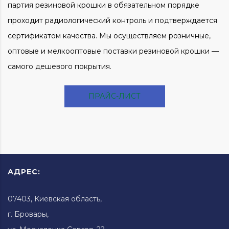
партия резиновой крошки в обязательном порядке
проходит радиологический контроль и подтверждается
сертификатом качества. Мы осуществляем розничные,
оптовые и мелкооптовые поставки резиновой крошки —
самого дешевого покрытия.
ПРАЙС-ЛИСТ
АДРЕС:
07403, Киевская область,
г. Бровары,