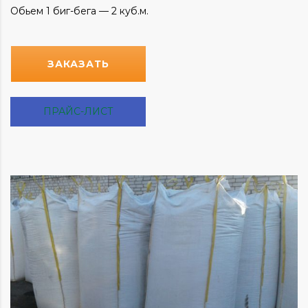
Обьем 1 биг-бега — 2 куб.м.
ЗАКАЗАТЬ
ПРАЙС-ЛИСТ