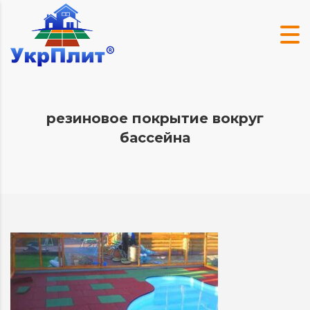
резиновое покрытие вокруг
бассейна