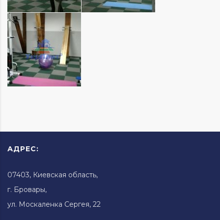
АДРЕС:
07403, Киевская область,
г. Бровары,
ул. Москаленка Сергея, 22