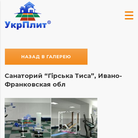
НАЗАД В ГАЛЕРЕЮ
Санаторий “Гірська Тиса”, Ивано-
Франковская обл