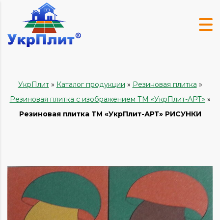
УкрПлит
»
Каталог продукции
»
Резиновая плитка
»
Резиновая плитка с изображением ТМ «УкрПлит-АРТ»
»
Резиновая плитка ТМ «УкрПлит-АРТ» РИСУНКИ