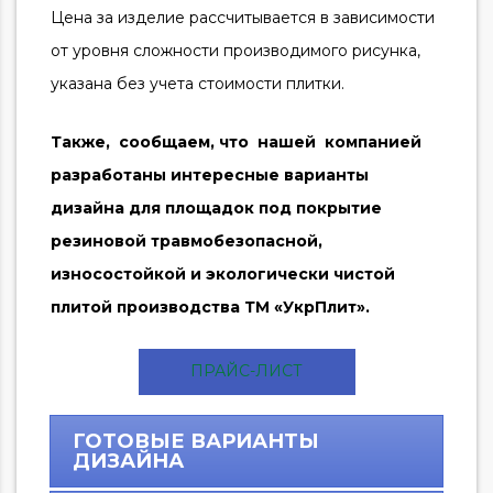
Цена за изделие рассчитывается в зависимости
от уровня сложности производимого рисунка,
указана без учета стоимости плитки.
Также, сообщаем, что нашей компанией
разработаны интересные варианты
дизайна для площадок под покрытие
резиновой травмобезопасной,
износостойкой и экологически чистой
плитой производства ТМ «УкрПлит».
ПРАЙС-ЛИСТ
ГОТОВЫЕ ВАРИАНТЫ
ДИЗАЙНА