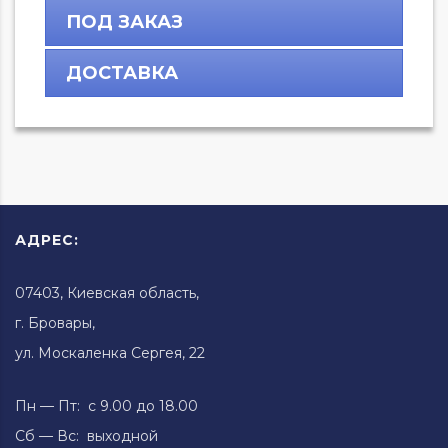
ПОД ЗАКАЗ
ДОСТАВКА
АДРЕС:
07403, Киевская область,
г. Бровары,
ул. Москаленка Сергея, 22
Пн — Пт: с 9.00 до 18.00
Сб — Вс: выходной