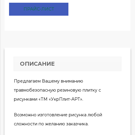
ПРАЙС-ЛИСТ
ОПИСАНИЕ
Предлагаем Вашему вниманию
травмобезопасную резиновую плитку с
рисунками «ТМ «УкрПлит-АРТ».
Возможно изготовление рисунка любой
сложности по желанию заказчика.