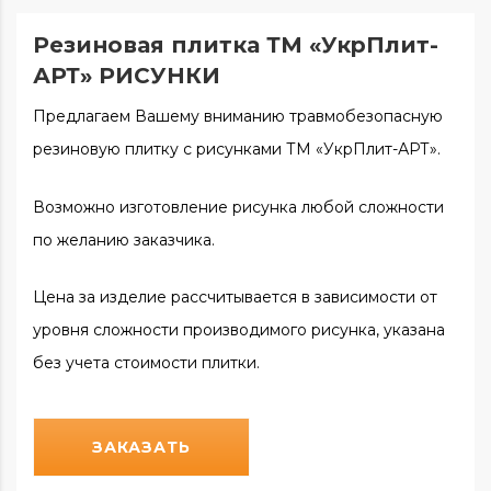
Резиновая плитка ТМ «УкрПлит-
АРТ» РИСУНКИ
Предлагаем Вашему вниманию травмобезопасную
резиновую плитку с рисунками ТМ «УкрПлит-АРТ».
Возможно изготовление рисунка любой сложности
по желанию заказчика.
Цена за изделие рассчитывается в зависимости от
уровня сложности производимого рисунка, указана
без учета стоимости плитки.
ЗАКАЗАТЬ