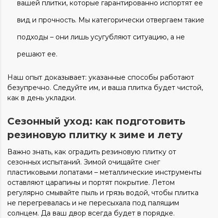
вашей плитки, которые гарантированно испортят ее
вид и прочность. Мы категорически отвергаем такие
подходы – они лишь усугубляют ситуацию, а не
решают ее.
Наш опыт доказывает: указанные способы работают
безупречно. Следуйте им, и ваша плитка будет чистой,
как в день укладки.
Сезонный уход: как подготовить
резиновую плитку к зиме и лету
Важно знать, как оградить резиновую плитку от
сезонных испытаний. Зимой очищайте снег
пластиковыми лопатами – металлические инструменты
оставляют царапины и портят покрытие. Летом
регулярно смывайте пыль и грязь водой, чтобы плитка
не перегревалась и не пересыхала под палящим
солнцем. Да ваш двор всегда будет в порядке.