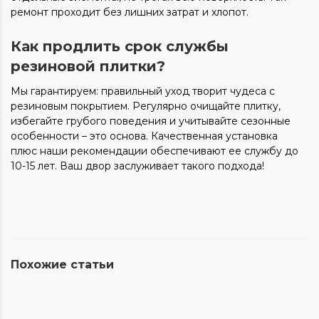
ремонт проходит без лишних затрат и хлопот.
Как продлить срок службы
резиновой плитки?
Мы гарантируем: правильный уход творит чудеса с
резиновым покрытием. Регулярно очищайте плитку,
избегайте грубого поведения и учитывайте сезонные
особенности – это основа. Качественная установка
плюс наши рекомендации обеспечивают ее службу до
10-15 лет. Ваш двор заслуживает такого подхода!
Похожие статьи