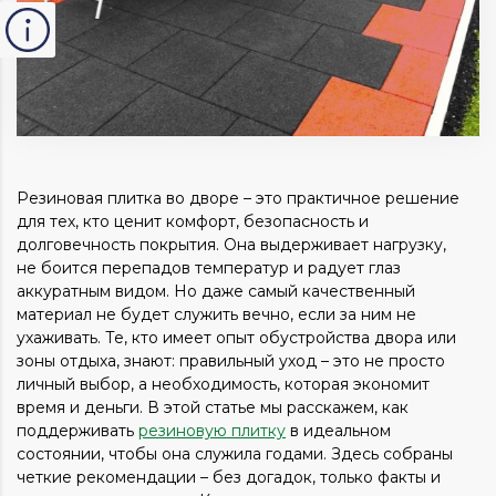
Резиновая плитка во дворе – это практичное решение
для тех, кто ценит комфорт, безопасность и
долговечность покрытия. Она выдерживает нагрузку,
не боится перепадов температур и радует глаз
аккуратным видом. Но даже самый качественный
материал не будет служить вечно, если за ним не
ухаживать. Те, кто имеет опыт обустройства двора или
зоны отдыха, знают: правильный уход – это не просто
личный выбор, а необходимость, которая экономит
время и деньги. В этой статье мы расскажем, как
поддерживать
резиновую плитку
в идеальном
состоянии, чтобы она служила годами. Здесь собраны
четкие рекомендации – без догадок, только факты и