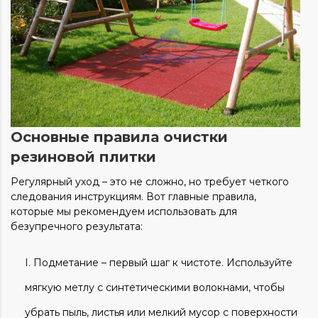
Основные правила очистки
резиновой плитки
Регулярный уход – это не сложно, но требует четкого
следования инструкциям. Вот главные правила,
которые мы рекомендуем использовать для
безупречного результата:
Подметание – первый шаг к чистоте. Используйте
мягкую метлу с синтетическими волокнами, чтобы
убрать пыль, листья или мелкий мусор с поверхности