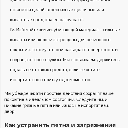
останется целой, агрессивные щелочные или
кислотные средства ее разрушают.
Избегайте химии, убивающей материал – сильные
кислоты или щелочи запрещены для резинового
покрытия, потому что они разъедают поверхность и
сокращают срок службы. Мы настаиваем: держитесь
подальше от таких средств, если не хотите
испортить свою плитку одномоментно.
Мы убеждены: эти простые действия сохранят ваше
покрытие в идеальном состоянии. Следуйте им, и
никакие грязные пятна или износ не испортят ваш
двор.
Как устранить пятна и загрязнения