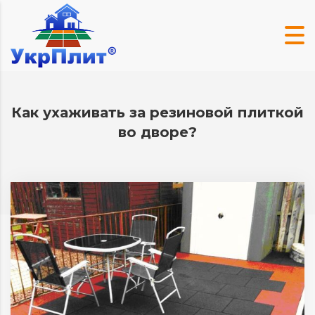
Как ухаживать за резиновой плиткой
во дворе?