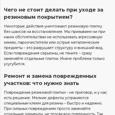
Чего не стоит делать при уходе за
резиновым покрытием?
Некоторые действия уничтожают резиновую плитку
без шансов на восстановление. Мы призываем ни при
каких обстоятельствах не использовать агрессивную
химию, пароочистители или острые металлические
предметы – это разрушает структуру и внешний вид.
Если повреждения серьезны, не тяните – сразу
заменяйте отдельные плитки. Иначе проблема только
усугубится.
Ремонт и замена поврежденных
участков: что нужно знать
Повреждение резиновой плитки – не приговор, и у нас
есть решение. Мелкие дефекты устраняются
специальным клеем для резины – быстро и надежно.
При сильных повреждениях просто заменяйте
отдельные элементы, не трогая всю поверхность. Так