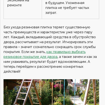
Экономия на
в будущем. Ухоженная
ремонте
плитка не требует частых
затрат.
Без ухода резиновая плитка теряет существенную
часть преимуществ и характеристик уже через пару
лет. Каждый, вкладывающий средства в обустройство
двора, рассчитывает на результат. Игнорировать эти
правила – значит сознательно сокращать срок службы
покрытия. Если же знать,
как правильно выбрать
резиновое покрытие для двора
, а также зачем и как за
ним ухаживать, результат будет вдохновляющим. А
теперь перейдем к рассмотрению конкретных
действий!