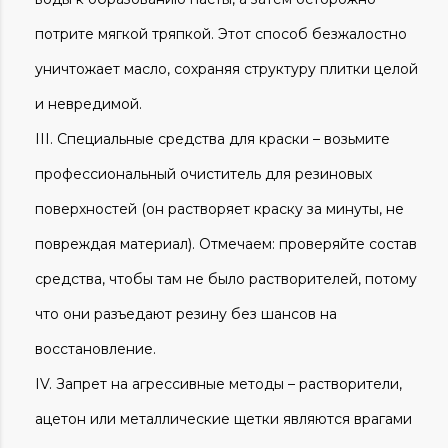
потрите мягкой тряпкой. Этот способ безжалостно
уничтожает масло, сохраняя структуру плитки целой
и невредимой.
Специальные средства для краски – возьмите
профессиональный очиститель для резиновых
поверхностей (он растворяет краску за минуты, не
повреждая материал). Отмечаем: проверяйте состав
средства, чтобы там не было растворителей, потому
что они разъедают резину без шансов на
восстановление.
Запрет на агрессивные методы – растворители,
ацетон или металлические щетки являются врагами