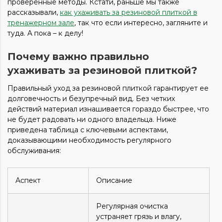
проверенные методы. Кстати, раньше мы также
рассказывали,
как ухаживать за резиновой плиткой в
тренажерном зале
, так что если интересно, загляните и
туда. А пока – к делу!
Почему важно правильно
ухаживать за резиновой плиткой?
Правильный уход за резиновой плиткой гарантирует ее
долговечность и безупречный вид. Без четких
действий материал изнашивается гораздо быстрее, что
не будет радовать ни одного владельца. Ниже
приведена таблица с ключевыми аспектами,
доказывающими необходимость регулярного
обслуживания:
Аспект
Описание
Регулярная очистка
устраняет грязь и влагу,