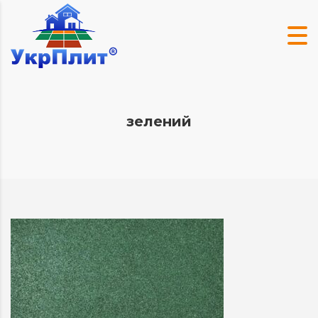
зелений