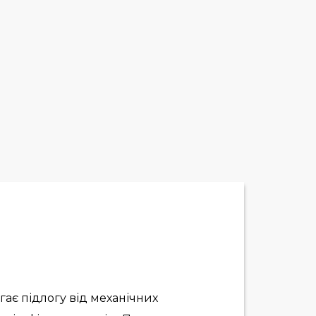
гає підлогу від механічних