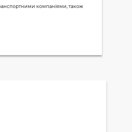
і транспортними компаніями, також