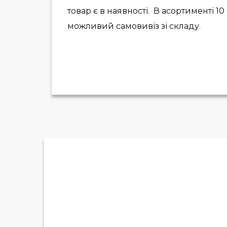
товар є в наявності. В асортименті 1
можливий самовивіз зі складу.