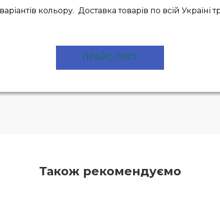
0 варіантів кольору. Доставка товарів по всій Україн
ПРАЙС-ЛИСТ
Також рекомендуємо