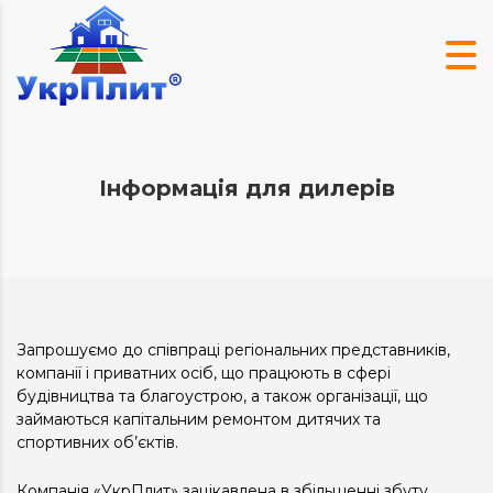
Інформація для дилерів
Запрошуємо до співпраці регіональних представників,
компанії і приватних осіб, що працюють в сфері
будівництва та благоустрою, а також організації, що
займаються капітальним ремонтом дитячих та
спортивних об’єктів.
Компанія «УкрПлит» зацікавлена ​​в збільшенні збуту