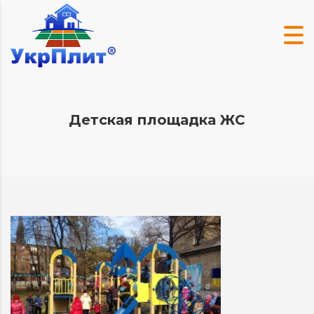
Детская площадка ЖС