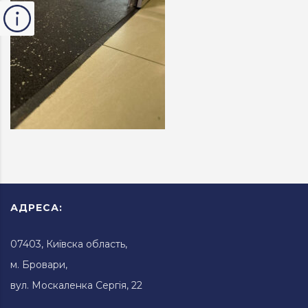
АДРЕСА:
07403, Київска область,
м. Бровари,
вул. Москаленка Сергія, 22