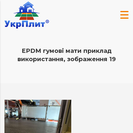
EPDM гумові мати приклад
використання, зображення 19