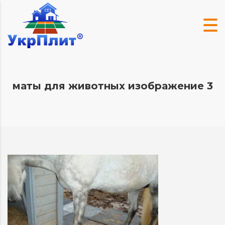
маты для животных изображение 3