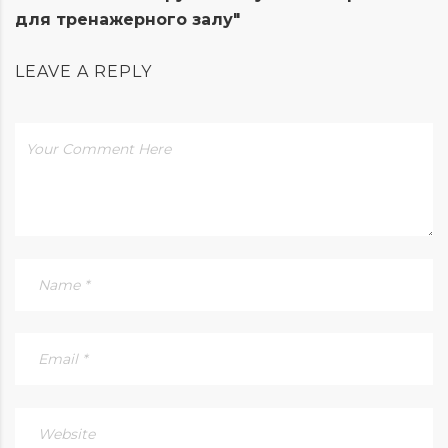
для тренажерного залу"
LEAVE A REPLY