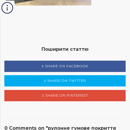
Поширити статтю
SHARE ON FACEBOOK
SHARE ON TWITTER
SHARE ON PINTEREST
0 Comments on "рулонне гумове покриття