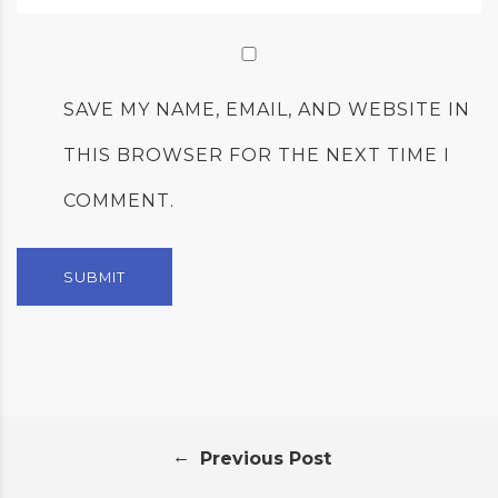
SAVE MY NAME, EMAIL, AND WEBSITE IN
THIS BROWSER FOR THE NEXT TIME I
COMMENT.
←
Previous Post