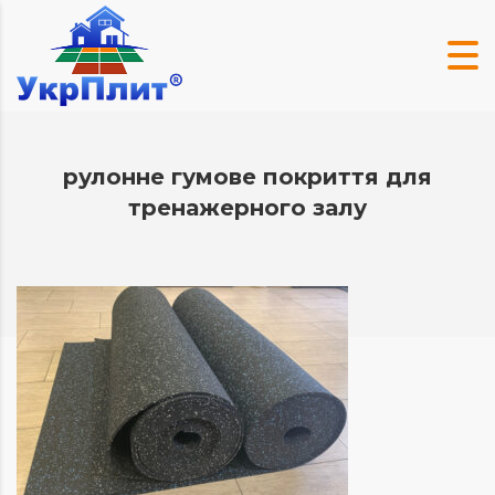
рулонне гумове покриття для
тренажерного залу