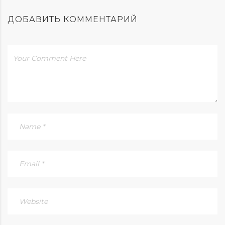
ДОБАВИТЬ КОММЕНТАРИЙ