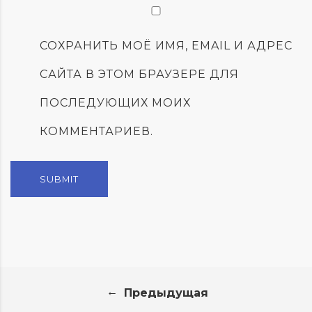
СОХРАНИТЬ МОЁ ИМЯ, EMAIL И АДРЕС
САЙТА В ЭТОМ БРАУЗЕРЕ ДЛЯ
ПОСЛЕДУЮЩИХ МОИХ
КОММЕНТАРИЕВ.
←
Предыдущая