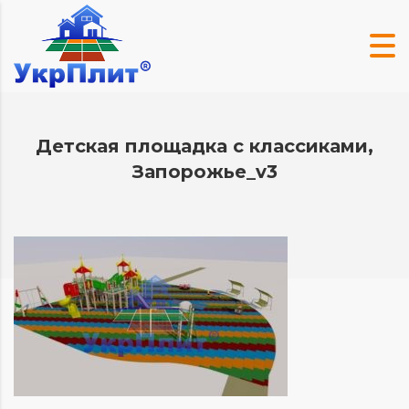
Детская площадка с классиками,
Запорожье_v3