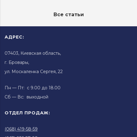
Все статьи
АДРЕС:
07403, Киевская область,
г. Бровары,
ул. Москаленка Сергея, 22
Пн — Пт: с 9.00 до 18.00
Сб — Вс: выходной
ОТДЕЛ ПРОДАЖ:
(068) 419-58-59