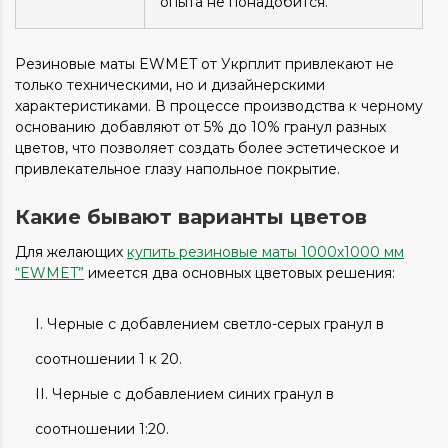
опыта не понадобится.
Резиновые маты EWMET от Укрплит привлекают не
только техническими, но и дизайнерскими
характеристиками. В процессе производства к черному
основанию добавляют от 5% до 10% гранул разных
цветов, что позволяет создать более эстетическое и
привлекательное глазу напольное покрытие.
Какие бывают варианты цветов
Для желающих
купить резиновые маты 1000х1000 мм
“EWMET”
имеется два основных цветовых решения:
Черные с добавлением светло-серых гранул в
соотношении 1 к 20.
Черные с добавлением синих гранул в
соотношении 1:20.