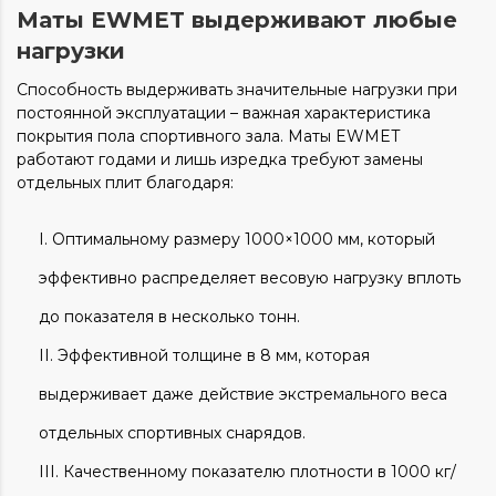
Маты EWMET выдерживают любые
нагрузки
Способность выдерживать значительные нагрузки при
постоянной эксплуатации – важная характеристика
покрытия пола спортивного зала. Маты EWMET
работают годами и лишь изредка требуют замены
отдельных плит благодаря:
Оптимальному размеру 1000×1000 мм, который
эффективно распределяет весовую нагрузку вплоть
до показателя в несколько тонн.
Эффективной толщине в 8 мм, которая
выдерживает даже действие экстремального веса
отдельных спортивных снарядов.
Качественному показателю плотности в 1000 кг/