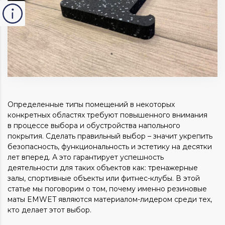
Определенные типы помещений в некоторых
конкретных областях требуют повышенного внимания
в процессе выбора и обустройства напольного
покрытия. Сделать правильный выбор – значит укрепить
безопасность, функциональность и эстетику на десятки
лет вперед. А это гарантирует успешность
деятельности для таких объектов как: тренажерные
залы, спортивные объекты или фитнес-клубы. В этой
статье мы поговорим о том, почему именно резиновые
маты EMWET являются материалом-лидером среди тех,
кто делает этот выбор.