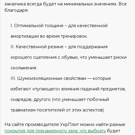
заказчика всегда будет на минимальных значениях. Все
благодаря:
Оптимальной толщине – для качественной
амортизации во время тренировок.
Качественной резине – для поддержания
хорошего сцепления с обувью, что уменьшает риски
скольжения.
Шумоизоляционным свойствам — которые
избегают «пугающего» влияния падений предметов,
снарядов, другого (что уменьшает побочный
травматизм посетителей от этих аспектов).
На сайте производителя УкрПлит можно найти разные
покрытия для тренажерного зала: что выбрать
будет