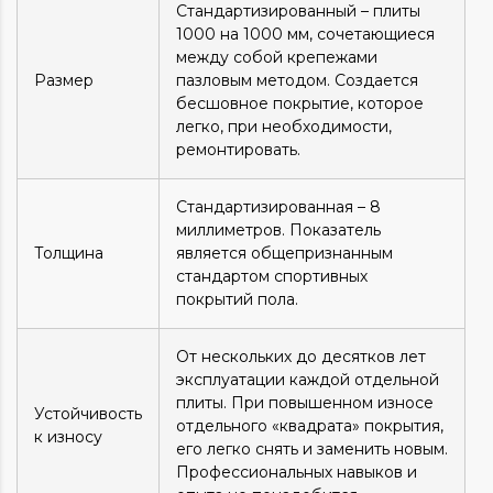
Стандартизированный – плиты
1000 на 1000 мм, сочетающиеся
между собой крепежами
Размер
пазловым методом. Создается
бесшовное покрытие, которое
легко, при необходимости,
ремонтировать.
Стандартизированная – 8
миллиметров. Показатель
Толщина
является общепризнанным
стандартом спортивных
покрытий пола.
От нескольких до десятков лет
эксплуатации каждой отдельной
плиты. При повышенном износе
Устойчивость
отдельного «квадрата» покрытия,
к износу
его легко снять и заменить новым.
Профессиональных навыков и