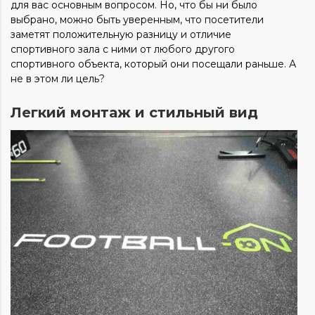
для вас основным вопросом. Но, что бы ни было
выбрано, можно быть уверенным, что посетители
заметят положительную разницу и отличие
спортивного зала с ними от любого другого
спортивного объекта, который они посещали раньше. А
не в этом ли цель?
Легкий монтаж и стильный вид