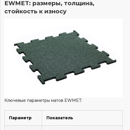
EWMET: размеры, толщина,
стойкость к износу
Ключевые параметры матов EWMET:
Параметр
Показатель