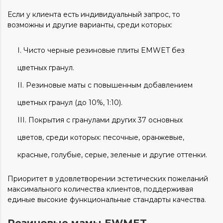
Если у клиента есть индивидуальный запрос, то
возможны и другие варианты, среди которых:
Чисто черные резиновые плиты EMWET без
цветных гранул.
Резиновые маты с повышенным добавлением
цветных гранул (до 10%, 1:10).
Покрытия с гранулами других 37 основных
цветов, среди которых: песочные, оранжевые,
красные, голубые, серые, зеленые и другие оттенки.
Приоритет в удовлетворении эстетических пожеланий
максимального количества клиентов, поддерживая
единые высокие функциональные стандарты качества.