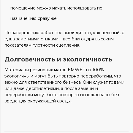
помещение можно начать использовать по
назначению сразу же.
По завершению работ пол выглядит так, как цельный, с
едва заметными стыками – все благодаря высоким
показателям плотности сцепления.
Долговечность и экологичность
Материалы резиновых матов EMWET на 100%
экологичны и могут быть повторно переработаны, что
важно для ответственного бизнеса. Они служат годами
или даже десятилетиями, а после замены и
переработки могут быть повторно использованы без
вреда для окружающей среды.