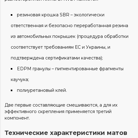
резиновая крошка SBR – экологически
ответственная и безопасно переработанная резина
из автомобильных покрышек (процедура обработки
соответствует требованиям ЕС и Украины, и
подтверждена сертификатами качества);
EDPM гранулы – пигментированные фрагменты
каучука;
полиуретановый клей.
Две первые составляющие смешиваются, а для их
эффективного скрепления применяется третий
компонент.
Технические характеристики матов