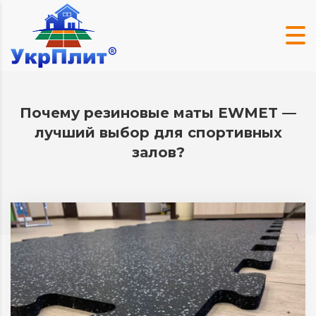
Почему резиновые маты EWMET —
лучший выбор для спортивных
залов?