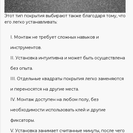
Этот тип покрытия выбирают также благодаря тому, что
его легко устанавливать:
Монтаж не требует сложных навыков и
инструментов.
Установка интуитивна и может быть осуществлена
без опыта.
Отдельные квадраты покрытия легко заменяются
и переносятся на другие места.
Монтаж доступен на любом полу, без
необходимости использовать клей и другие
фиксаторы.
Установка занимает считанные минуты, после чего