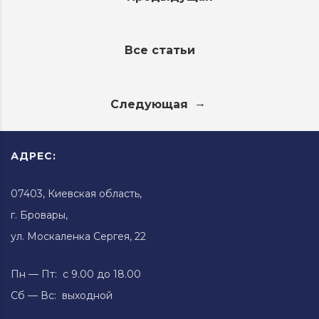
Все статьи
→
Следующая
АДРЕС:
07403, Киевская область,
г. Бровары,
ул. Москаленка Сергея, 22
Пн — Пт: с 9.00 до 18.00
Сб — Вс: выходной