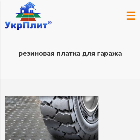
резиновая платка для гаража