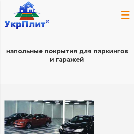
напольные покрытия для паркингов
и гаражей