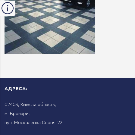
АДРЕСА:
07403, Київска область,
м. Бровари,
вул. Москаленка Сергія, 22