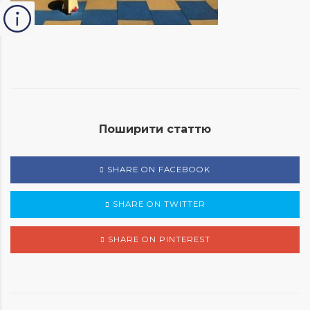
Поширити статтю
SHARE ON FACEBOOK
SHARE ON TWITTER
SHARE ON PINTEREST