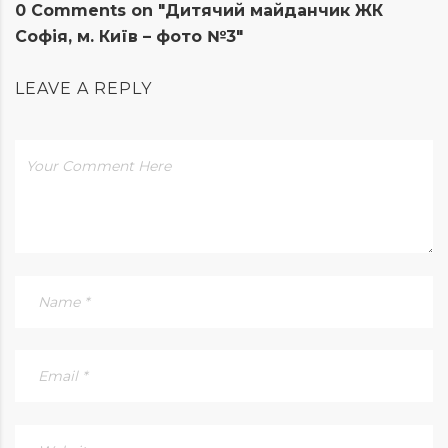
0 Comments on "Дитячий майданчик ЖК
Софія, м. Київ – фото №3"
LEAVE A REPLY