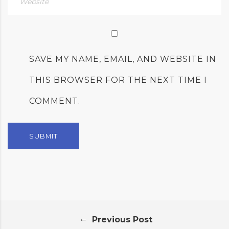
SAVE MY NAME, EMAIL, AND WEBSITE IN
THIS BROWSER FOR THE NEXT TIME I
COMMENT.
←
Previous Post