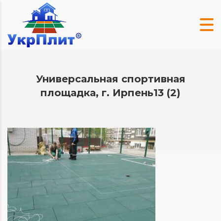
Универсальная спортивная
площадка, г. Ирпень13 (2)