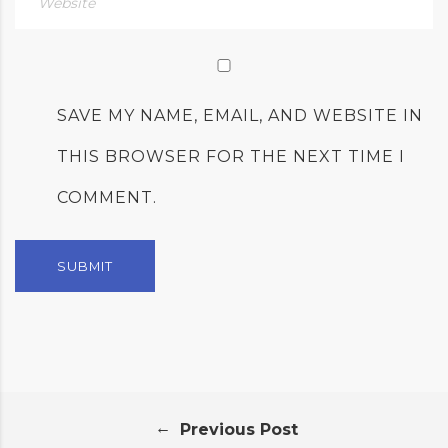
SAVE MY NAME, EMAIL, AND WEBSITE IN
THIS BROWSER FOR THE NEXT TIME I
COMMENT.
←
Previous Post