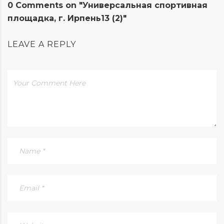
0 Comments on "Универсальная спортивная
площадка, г. Ирпень13 (2)"
LEAVE A REPLY