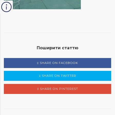
Поширити статтю
SHARE ON FACEBOOK
SHARE ON TWITTER
SHARE ON PINTEREST