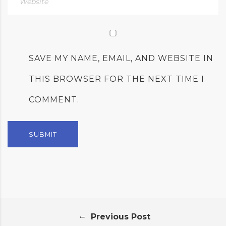
SAVE MY NAME, EMAIL, AND WEBSITE IN
THIS BROWSER FOR THE NEXT TIME I
COMMENT.
←
Previous Post