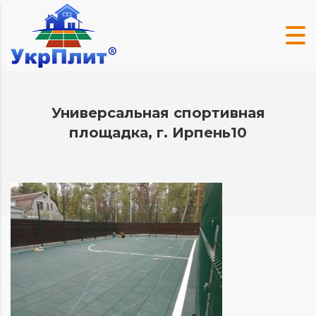
Универсальная спортивная
площадка, г. Ирпень10