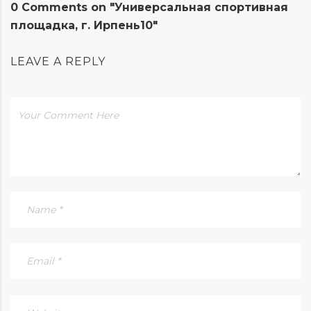
0 Comments on "Универсальная спортивная
площадка, г. Ирпень10"
LEAVE A REPLY