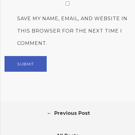
SAVE MY NAME, EMAIL, AND WEBSITE IN
THIS BROWSER FOR THE NEXT TIME I
COMMENT.
←
Previous Post