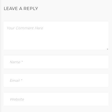
LEAVE A REPLY