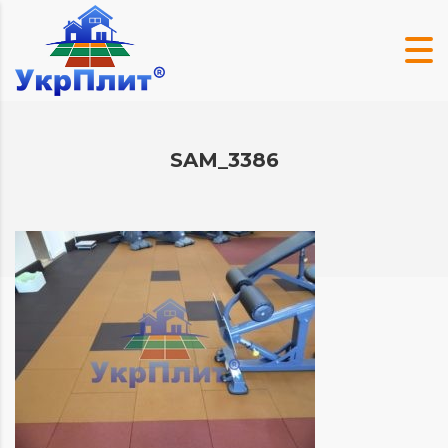
SAM_3386