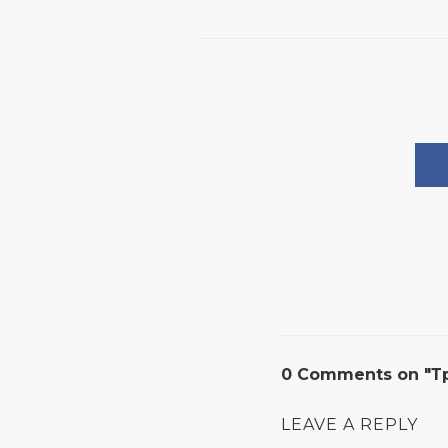
0 Comments on "Т
LEAVE A REPLY