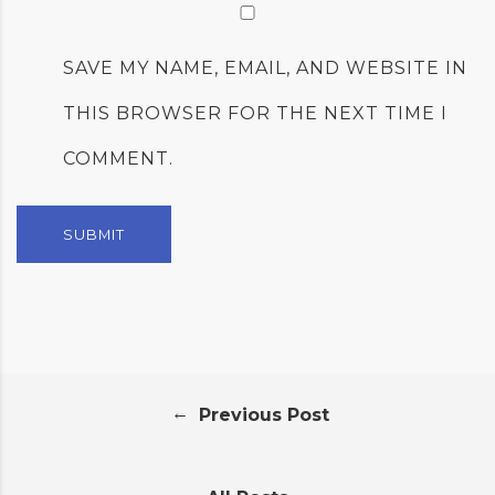
SAVE MY NAME, EMAIL, AND WEBSITE IN
THIS BROWSER FOR THE NEXT TIME I
COMMENT.
←
Previous Post