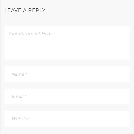
LEAVE A REPLY