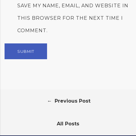
SAVE MY NAME, EMAIL, AND WEBSITE IN
THIS BROWSER FOR THE NEXT TIME I
COMMENT.
←
Previous Post
All Posts