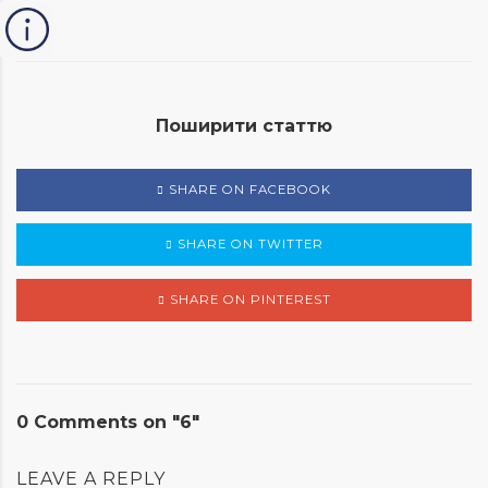
Поширити статтю
SHARE ON FACEBOOK
SHARE ON TWITTER
SHARE ON PINTEREST
0 Comments on "6"
LEAVE A REPLY