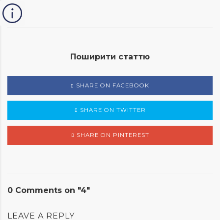
Поширити статтю
SHARE ON FACEBOOK
SHARE ON TWITTER
SHARE ON PINTEREST
0 Comments on "4"
LEAVE A REPLY