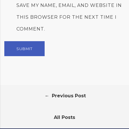
SAVE MY NAME, EMAIL, AND WEBSITE IN
THIS BROWSER FOR THE NEXT TIME I
COMMENT.
←
Previous Post
All Posts