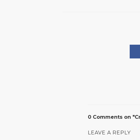
0 Comments on "С
LEAVE A REPLY