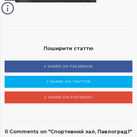
Поширити статтю
SHARE ON FACEBOOK
SHARE ON TWITTER
SHARE ON PINTEREST
0 Comments on "Спортивний зал, Павлоград1"