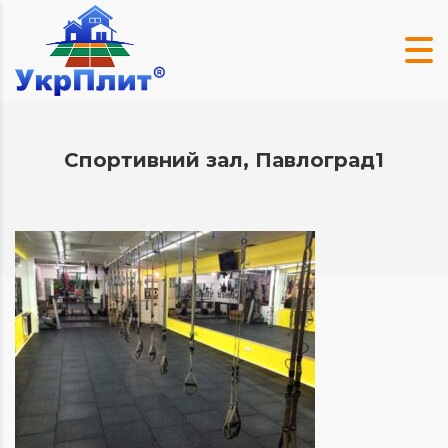
Спортивний зал, Павлоград1