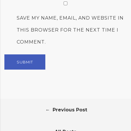
SAVE MY NAME, EMAIL, AND WEBSITE IN
THIS BROWSER FOR THE NEXT TIME I
COMMENT.
←
Previous Post