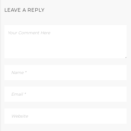
LEAVE A REPLY