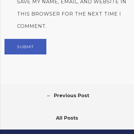
SAVE MY NAME, EMAIL, AND WEBSITE IN
THIS BROWSER FOR THE NEXT TIME I
COMMENT.
←
Previous Post
All Posts