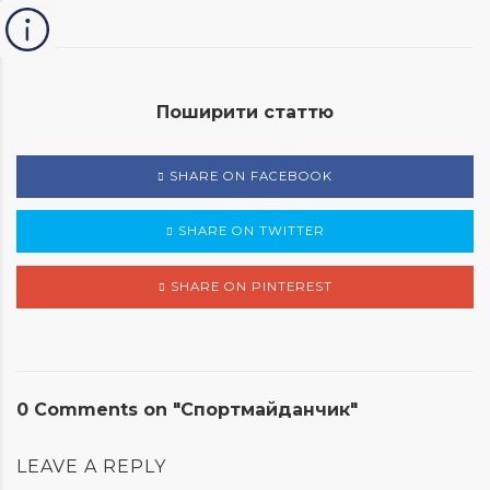
Поширити статтю
SHARE ON FACEBOOK
SHARE ON TWITTER
SHARE ON PINTEREST
0 Comments on "Спортмайданчик"
LEAVE A REPLY