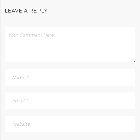
LEAVE A REPLY