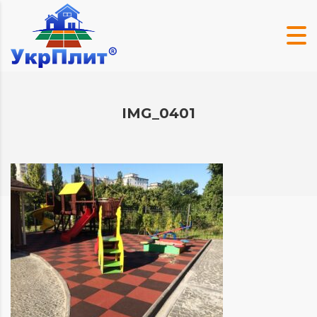
IMG_0401