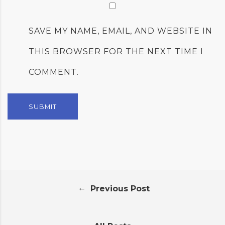
SAVE MY NAME, EMAIL, AND WEBSITE IN
THIS BROWSER FOR THE NEXT TIME I
COMMENT.
←
Previous Post