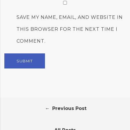
SAVE MY NAME, EMAIL, AND WEBSITE IN
THIS BROWSER FOR THE NEXT TIME I
COMMENT.
←
Previous Post