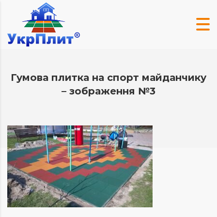
Гумова плитка на спорт майданчику
– зображення №3