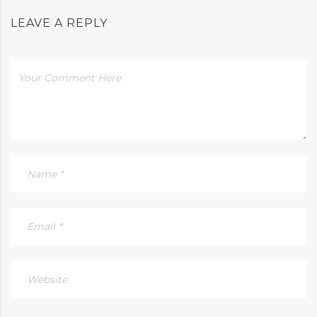
LEAVE A REPLY