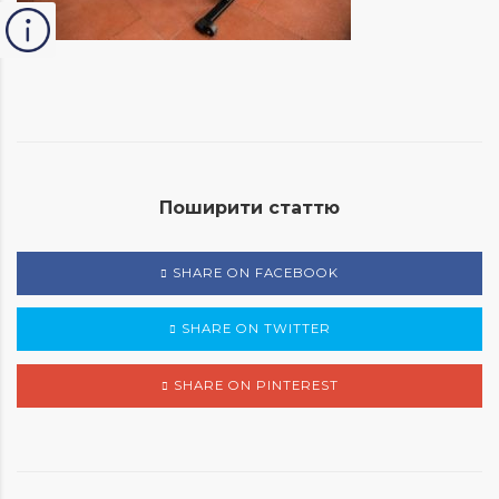
Поширити статтю
SHARE ON FACEBOOK
SHARE ON TWITTER
SHARE ON PINTEREST