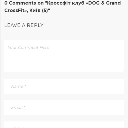
0 Comments on "Кроссфіт клуб «DOG & Grand
CrossFit», Київ (5)"
LEAVE A REPLY