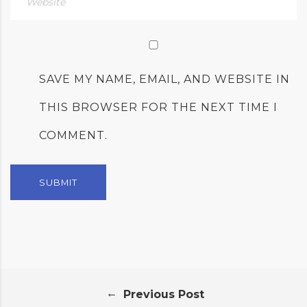
SAVE MY NAME, EMAIL, AND WEBSITE IN
THIS BROWSER FOR THE NEXT TIME I
COMMENT.
←
Previous Post