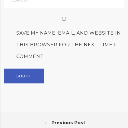
SAVE MY NAME, EMAIL, AND WEBSITE IN
THIS BROWSER FOR THE NEXT TIME I
COMMENT.
←
Previous Post