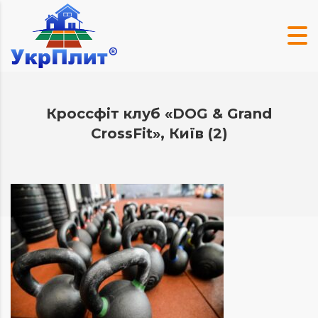
Кроссфіт клуб «DOG & Grand
CrossFit», Київ (2)