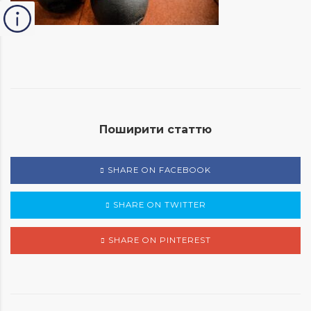
Поширити статтю
SHARE ON FACEBOOK
SHARE ON TWITTER
SHARE ON PINTEREST