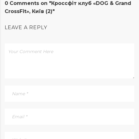
0 Comments on "Кроссфіт клуб «DOG & Grand
CrossFit», Київ (2)"
LEAVE A REPLY