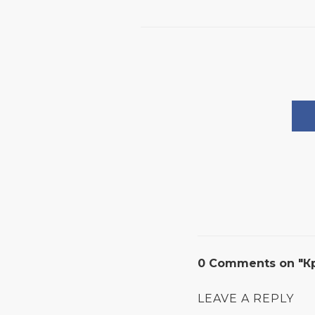
0 Comments on "Кр
LEAVE A REPLY