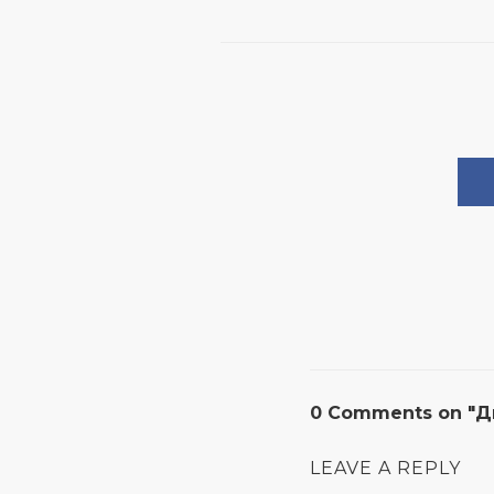
0 Comments on "Д
LEAVE A REPLY