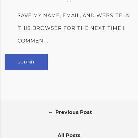
SAVE MY NAME, EMAIL, AND WEBSITE IN
THIS BROWSER FOR THE NEXT TIME I
COMMENT.
←
Previous Post
All Posts