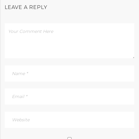
LEAVE A REPLY