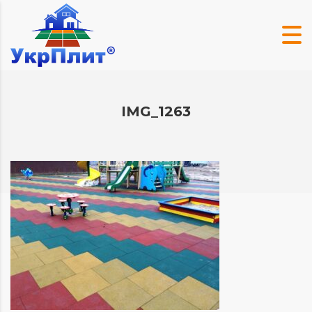
IMG_1263