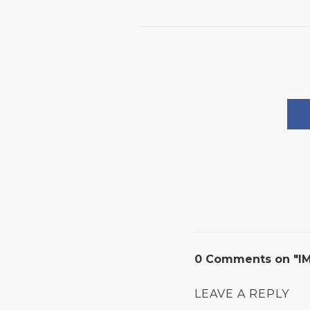
0 Comments on "I
LEAVE A REPLY