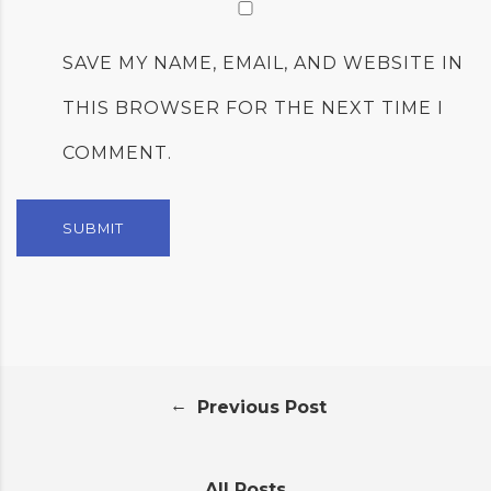
SAVE MY NAME, EMAIL, AND WEBSITE IN
THIS BROWSER FOR THE NEXT TIME I
COMMENT.
←
Previous Post
All Posts