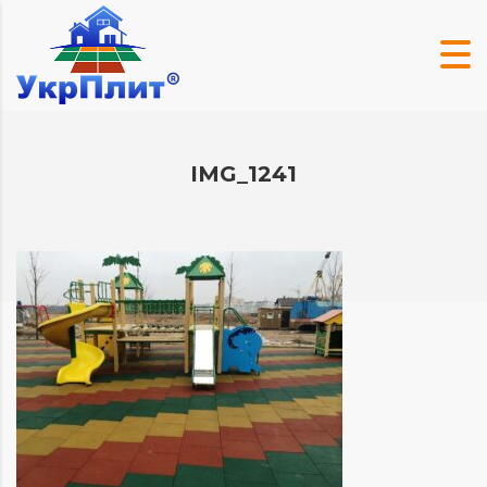
IMG_1241