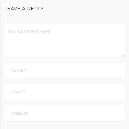
LEAVE A REPLY