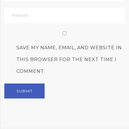
SAVE MY NAME, EMAIL, AND WEBSITE IN
THIS BROWSER FOR THE NEXT TIME I
COMMENT.