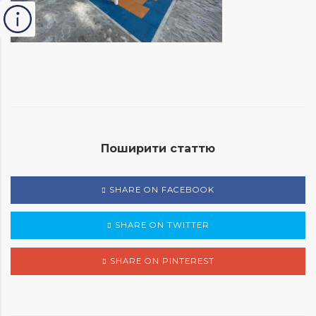
Поширити статтю
SHARE ON FACEBOOK
SHARE ON TWITTER
SHARE ON PINTEREST